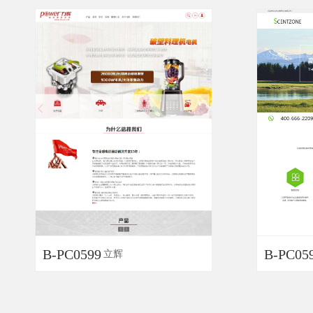
B-PC0599
B-PC05
立辉