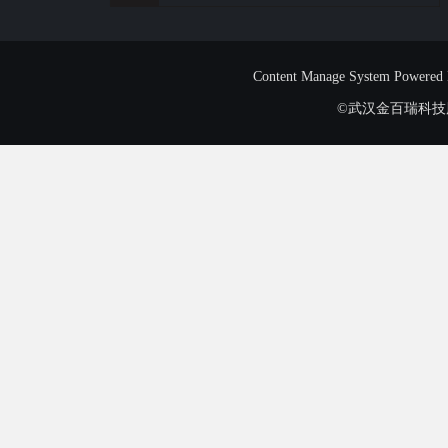
Content Manage System Powered
©武汉金百瑞科技