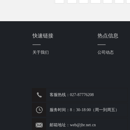
快速链接
热点信息
关于我们
公司动态
客服热线：027-87776208
服务时间：8：30-18:00（周一到周五）
邮箱地址：web@jbr.net.cn