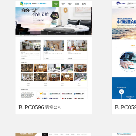
B-PC0596
B-PC05
装修公司