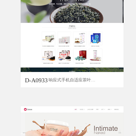
D-A0933
响应式手机自适应茶叶网站