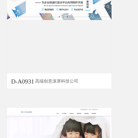
D-A0931
高端创意滚屏科技公司