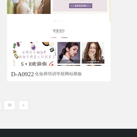
D-A0922
化妆师培训学校网站模板
59
»