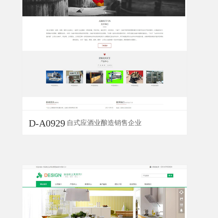
D-A0929
自式应酒业酿造销售企业